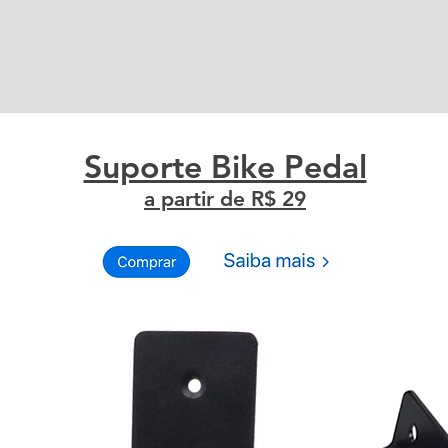
Suporte Bike Pedal
a partir de R$ 29