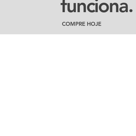
funciona.
COMPRE HOJE