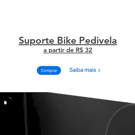
Suporte Bike Pedivela
a partir de R$ 32