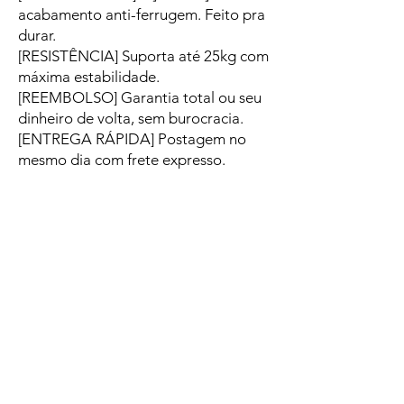
acabamento anti-ferrugem. Feito pra
durar.
[RESISTÊNCIA] Suporta até 25kg com
máxima estabilidade.
[REEMBOLSO] Garantia total ou seu
dinheiro de volta, sem burocracia.
[ENTREGA RÁPIDA] Postagem no
mesmo dia com frete expresso.
Receba rápido.