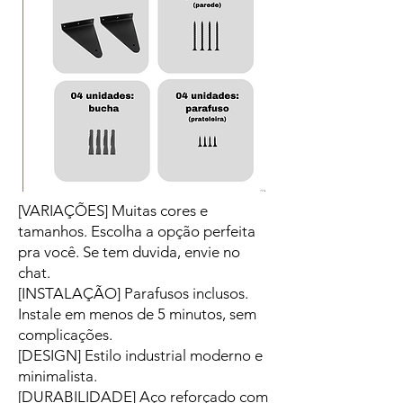
[VARIAÇÕES] Muitas cores e
tamanhos. Escolha a opção perfeita
pra você. Se tem duvida, envie no
chat.
[INSTALAÇÃO] Parafusos inclusos.
Instale em menos de 5 minutos, sem
complicações.
[DESIGN] Estilo industrial moderno e
minimalista.
[DURABILIDADE] Aço reforçado com