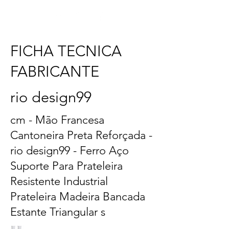
FICHA TECNICA
FABRICANTE
rio design99
cm - Mão Francesa
Cantoneira Preta Reforçada -
rio design99 - Ferro Aço
Suporte Para Prateleira
Resistente Industrial
Prateleira Madeira Bancada
Estante Triangular s